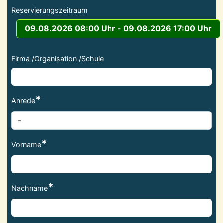
Reservierungszeitraum
09.08.2026 08:00 Uhr - 09.08.2026 17:00 Uhr
Firma /Organisation /Schule
*
Anrede
*
Vorname
*
Nachname