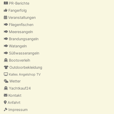
PR-Berichte
Fangerfolg
Veranstaltungen
Fliegenfischen
Meeresangeln
Brandungsangeln
Watangeln
Süßwasserangeln
Bootsverleih
Outdoorbekleidung
Kalles Angelshop TV
Wetter
Yachtkauf24
Kontakt
Anfahrt
Impressum