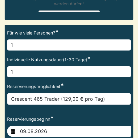
*
Für wie viele Personen?
*
Individuelle Nutzungsdauer(1-30 Tage)
*
Reservierungsmöglichkeit
*
Reservierungsbeginn