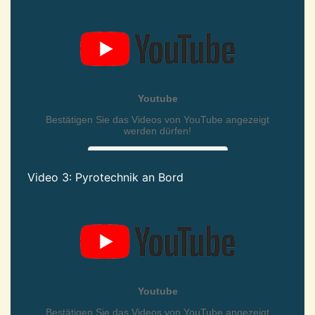
Video 3: Pyrotechnik an Bord