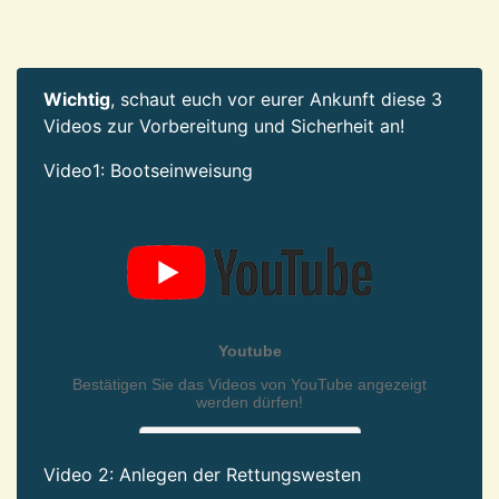
Wichtig
, schaut euch vor eurer Ankunft diese 3
Videos zur Vorbereitung und Sicherheit an!
Video1: Bootseinweisung
Video 2: Anlegen der Rettungswesten