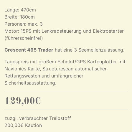
Länge: 470cm
Breite: 180cm
Personen: max. 3
Motor: 15PS mit Lenkradsteuerung und Elektrostarter
(führerscheinfrei)
Crescent 465 Trader
hat eine 3 Seemeilenzulassung.
Tagespreis mit großem Echolot/GPS Kartenplotter mit
Navionics Karte, Structurescan automatischen
Rettungswesten und umfangreicher
Sicherheitsausstattung.
129,00€
zuzgl. verbrauchter Treibstoff
200,00€ Kaution