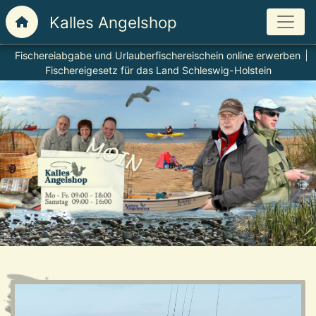
Fischereiabgabe und Urlauberfischereischein online erwerben
Fischereigesetz für das Land Schleswig-Holstein