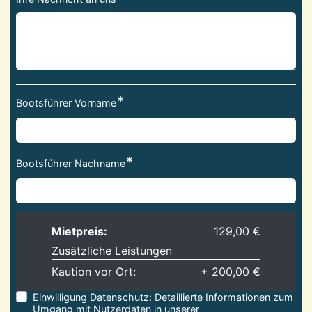
*
Bootsführer Vorname
*
Bootsführer Nachname
Mietpreis:
129,00 €
Zusätzliche Leistungen
Kaution vor Ort:
+ 200,00 €
Einwilligung Datenschutz:
Detaillierte Informationen zum
Umgang mit Nutzerdaten in unserer