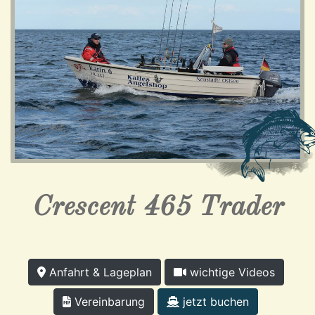
Crescent 465 Trader
Anfahrt & Lageplan
wichtige Videos
Vereinbarung
jetzt buchen