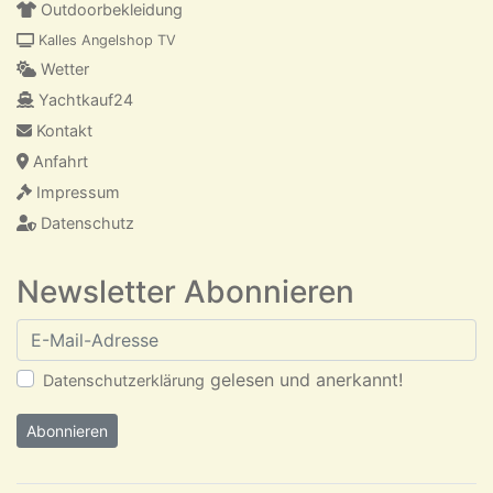
Outdoorbekleidung
Kalles Angelshop TV
Wetter
Yachtkauf24
Kontakt
Anfahrt
Impressum
Datenschutz
Newsletter Abonnieren
E-Mail-Adresse
gelesen und anerkannt!
Datenschutzerklärung
Abonnieren