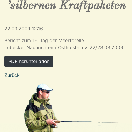
’silbernen Kraftpaketen
22.03.2009 12:16
Bericht zum 16. Tag der Meerforelle
Lübecker Nachrichten / Ostholstein v. 22/23.03.2009
PDF herunterladen
Zurück