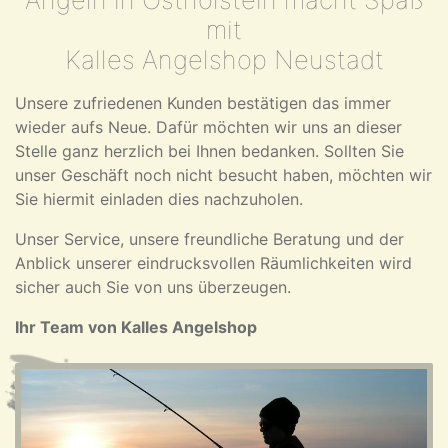
mit
Kalles Angelshop Neustadt
Unsere zufriedenen Kunden bestätigen das immer
wieder aufs Neue. Dafür möchten wir uns an dieser
Stelle ganz herzlich bei Ihnen bedanken. Sollten Sie
unser Geschäft noch nicht besucht haben, möchten wir
Sie hiermit einladen dies nachzuholen.
Unser Service, unsere freundliche Beratung und der
Anblick unserer eindrucksvollen Räumlichkeiten wird
sicher auch Sie von uns überzeugen.
Ihr Team von Kalles Angelshop