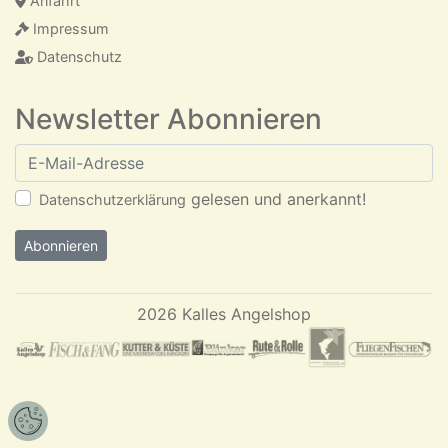
Anfahrt
Impressum
Datenschutz
Newsletter Abonnieren
E-Mail-Adresse
gelesen und anerkannt!
Datenschutzerklärung
Abonnieren
2026 Kalles Angelshop