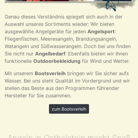
Genau dieses Verständnis spiegelt sich auch in der
Auswahl unseres Sortiments wieder: Wir bieten
ausgewählte Angelgeräte für jeden
Angelsport
:
Fliegenfischen, Meeresangeln, Brandungsangeln,
Watangeln und Süßwasserangeln. Doch bei uns finden
Sie nicht nur
Angelbedarf
: Ebenfalls bieten wir Ihnen
funktionelle
Outdoorbekleidung
für Wind und Wetter.
Mit unserem
Bootsverleih
bringen wir Sie sicher aufs
Wasser. Bei uns steht Qualität im Vordergrund und wir
stellen das Beste aus den Programmen führender
Hersteller für Sie zusammen.
zum Bootsverleih
Angeln in Ostholstein macht Spaß