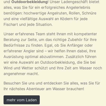
und
Outdoorbekleidung
! Unser Ladengeschäft bietet
alles, was Sie für ein erfolgreiches Angelerlebnis
benötigen: hochwertige Angelruten, Rollen, Schnüre
und eine vielfältige Auswahl an Ködern für jede
Fischart und jede Situation.
Unser erfahrenes Team steht Ihnen mit kompetenter
Beratung zur Seite, um das richtige Zubehör für Ihre
Bedürfnisse zu finden. Egal, ob Sie Anfänger oder
erfahrener Angler sind – wir helfen Ihnen dabei, Ihre
Ausrüstung optimal abzustimmen. Zusätzlich führen
wir eine Auswahl an Outdoorbekleidung, die Sie bei
Wind und Wetter schützt und Ihre Zeit am Wasser noch
angenehmer macht.
Besuchen Sie uns und entdecken Sie alles, was Sie für
Ihr nächstes Abenteuer am Wasser brauchen!
mehr vom Laden