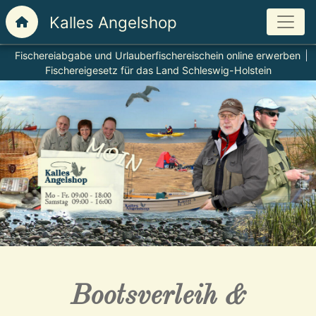
Fischereiabgabe und Urlauberfischereischein online erwerben
Fischereigesetz für das Land Schleswig-Holstein
Bootsverleih &