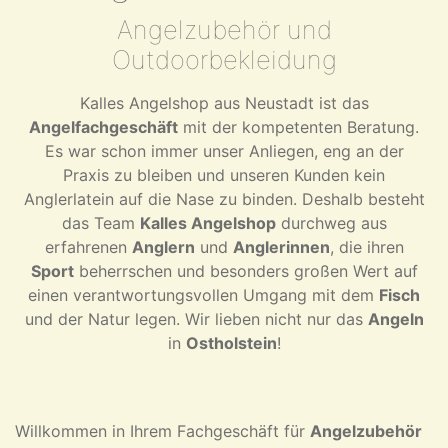
Angelzubehör und
Outdoorbekleidung
Kalles Angelshop aus Neustadt ist das
Angelfachgeschäft
mit der kompetenten Beratung.
Es war schon immer unser Anliegen, eng an der
Praxis zu bleiben und unseren Kunden kein
Anglerlatein auf die Nase zu binden. Deshalb besteht
das Team
Kalles Angelshop
durchweg aus
erfahrenen
Anglern
und
Anglerinnen
, die ihren
Sport
beherrschen und besonders großen Wert auf
einen verantwortungsvollen Umgang mit dem
Fisch
und der Natur legen. Wir lieben nicht nur das
Angeln
in
Ostholstein
!
Willkommen in Ihrem Fachgeschäft für
Angelzubehör