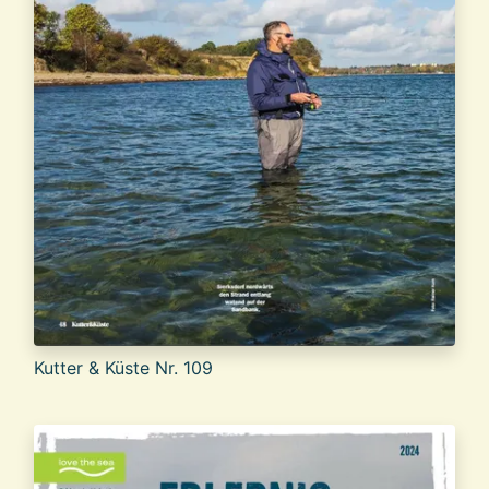
Kutter & Küste Nr. 109