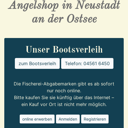
Angelshop in Neustadt
an der Ostsee
Unser Bootsverleih
zum Bootsverleih
Telefon: 04561 6450
Die Fischerei-Abgabemarken gibt es ab sofort
nur noch online.
Bitte kaufen Sie sie künftig über das Internet –
ein Kauf vor Ort ist nicht mehr möglich.
online erwerben
Anmelden
Registrieren