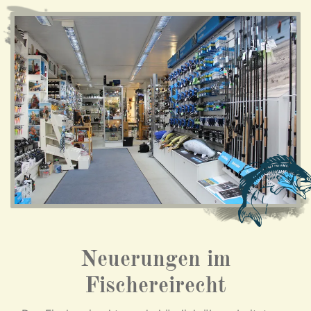
Neuerungen im
Fischereirecht