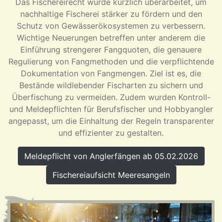
Das Fischereirecht wurde kürzlich überarbeitet, um
nachhaltige Fischerei stärker zu fördern und den
Schutz von Gewässerökosystemen zu verbessern.
Wichtige Neuerungen betreffen unter anderem die
Einführung strengerer Fangquoten, die genauere
Regulierung von Fangmethoden und die verpflichtende
Dokumentation von Fangmengen. Ziel ist es, die
Bestände wildlebender Fischarten zu sichern und
Überfischung zu vermeiden. Zudem wurden Kontroll-
und Meldepflichten für Berufsfischer und Hobbyangler
angepasst, um die Einhaltung der Regeln transparenter
und effizienter zu gestalten.
Meldepflicht von Anglerfängen ab 05.02.2026
Fischereiaufsicht Meeresangeln