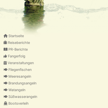
Startseite
Reiseberichte
PR-Berichte
Fangerfolg
Veranstaltungen
Fliegenfischen
Meeresangeln
Brandungsangeln
Watangeln
Süßwasserangeln
Bootsverleih