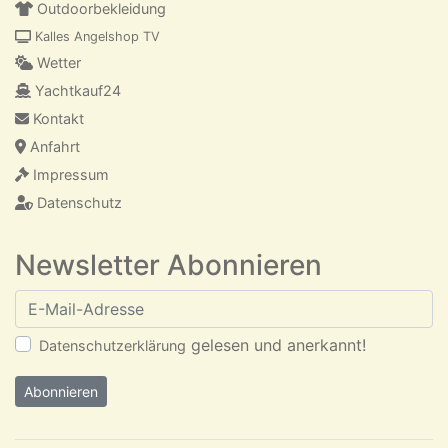
Outdoorbekleidung
Kalles Angelshop TV
Wetter
Yachtkauf24
Kontakt
Anfahrt
Impressum
Datenschutz
Newsletter Abonnieren
E-Mail-Adresse
gelesen und anerkannt!
Datenschutzerklärung
Abonnieren