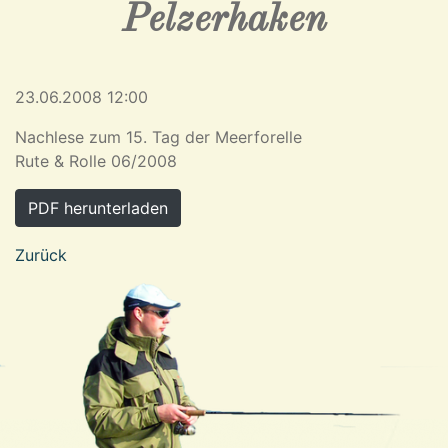
Pelzerhaken
23.06.2008 12:00
Nachlese zum 15. Tag der Meerforelle
Rute & Rolle 06/2008
PDF herunterladen
Zurück