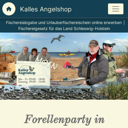
Fischereiabgabe und Urlauberfischereischein online erwerben
Fischereigesetz für das Land Schleswig-Holstein
Forellenparty in