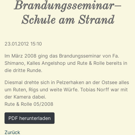
Brandungsseminar–
Schule am Strand
23.01.2012 15:10
Im März 2008 ging das Brandungsseminar von Fa.
Shimano, Kalles Angelshop und Rute & Rolle bereits in
die dritte Runde.
Diesmal drehte sich in Pelzerhaken an der Ostsee alles
um Ruten, Rigs und weite Würfe. Tobias Norff war mit
der Kamera dabei.
Rute & Rolle 05/2008
PDF herunterladen
Zurück