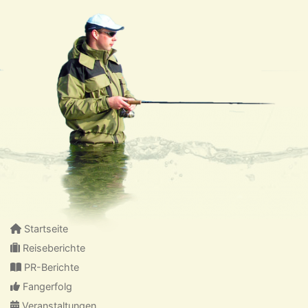
Startseite
Reiseberichte
PR-Berichte
Fangerfolg
Veranstaltungen