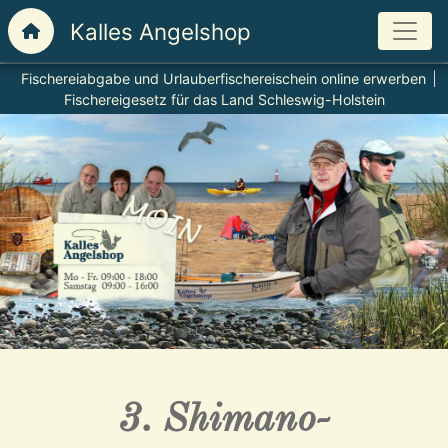
Fischereiabgabe und Urlauberfischereischein online erwerben
Fischereigesetz für das Land Schleswig-Holstein
3. Shimano-