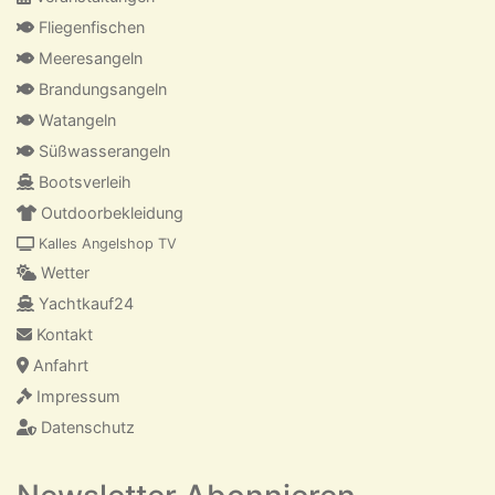
Fliegenfischen
Meeresangeln
Brandungsangeln
Watangeln
Süßwasserangeln
Bootsverleih
Outdoorbekleidung
Kalles Angelshop TV
Wetter
Yachtkauf24
Kontakt
Anfahrt
Impressum
Datenschutz