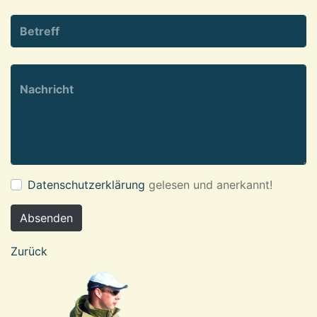
Datenschutzerklärung
gelesen und anerkannt!
Absenden
Zurück