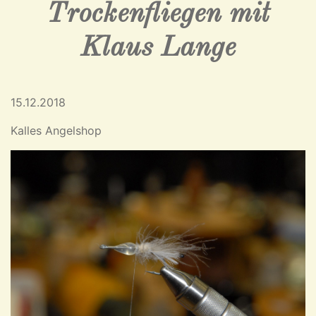
Trockenfliegen mit
Klaus Lange
15.12.2018
Kalles Angelshop