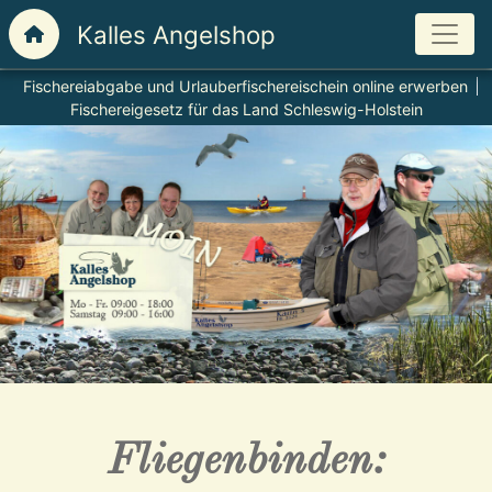
Fischereiabgabe und Urlauberfischereischein online erwerben
Fischereigesetz für das Land Schleswig-Holstein
Fliegenbinden: