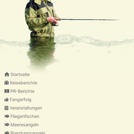
Startseite
Reiseberichte
PR-Berichte
Fangerfolg
Veranstaltungen
Fliegenfischen
Meeresangeln
Brandungsangeln