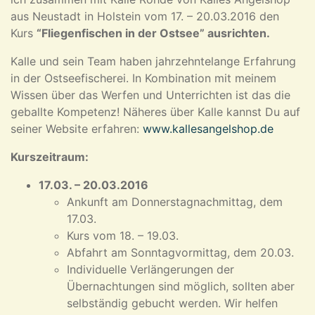
aus Neustadt in Holstein vom 17. – 20.03.2016 den
Kurs
“Fliegenfischen in der Ostsee” ausrichten.
Kalle und sein Team haben jahrzehntelange Erfahrung
in der Ostseefischerei. In Kombination mit meinem
Wissen über das Werfen und Unterrichten ist das die
geballte Kompetenz! Näheres über Kalle kannst Du auf
seiner Website erfahren:
www.kallesangelshop.de
Kurszeitraum:
17.03. – 20.03.2016
Ankunft am Donnerstagnachmittag, dem
17.03.
Kurs vom 18. – 19.03.
Abfahrt am Sonntagvormittag, dem 20.03.
Individuelle Verlängerungen der
Übernachtungen sind möglich, sollten aber
selbständig gebucht werden. Wir helfen