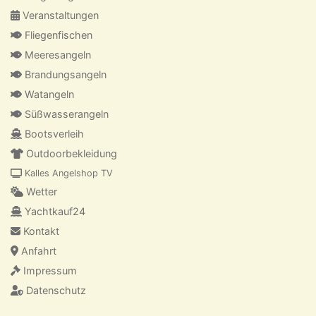
Veranstaltungen
Fliegenfischen
Meeresangeln
Brandungsangeln
Watangeln
Süßwasserangeln
Bootsverleih
Outdoorbekleidung
Kalles Angelshop TV
Wetter
Yachtkauf24
Kontakt
Anfahrt
Impressum
Datenschutz