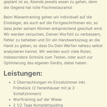
geplant ist es, Abends jeweils essen zu gehen, denn
die Gegend hat tolle Fischrestaurants!
Beim Wiesentraining gehen wir individuell auf die
Einsteiger, als auch auf die Fortgeschrittenen ein, so
dass jeder seinem Können entsprechend geschult wird.
Wir werden versuchen, Deinen Wurfstil zu verbessern,
Fehler zu beheben und Dir ein Handwerkszeug an die
Hand zu geben, so dass Du Dein Werfen nahezu selbst
analysieren kannst. Wir werden auch viele Ruten,
insbesondere Schnüre zum Testen, oder auch zur
Optimierung des eigenen Geräts, dabei haben.
Leistungen:
3 Übernachtungen im Einzelzimmer inkl.
Frühstück (2 Ferienhäuser mit je 3
Schlafzimmern)
Wurftraining auf der Wiese
2 1/2 Tage Komplettguiding