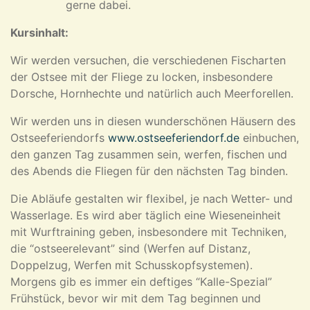
gerne dabei.
Kursinhalt:
Wir werden versuchen, die verschiedenen Fischarten
der Ostsee mit der Fliege zu locken, insbesondere
Dorsche, Hornhechte und natürlich auch Meerforellen.
Wir werden uns in diesen wunderschönen Häusern des
Ostseeferiendorfs
www.ostseeferiendorf.de
einbuchen,
den ganzen Tag zusammen sein, werfen, fischen und
des Abends die Fliegen für den nächsten Tag binden.
Die Abläufe gestalten wir flexibel, je nach Wetter- und
Wasserlage. Es wird aber täglich eine Wieseneinheit
mit Wurftraining geben, insbesondere mit Techniken,
die “ostseerelevant” sind (Werfen auf Distanz,
Doppelzug, Werfen mit Schusskopfsystemen).
Morgens gib es immer ein deftiges “Kalle-Spezial”
Frühstück, bevor wir mit dem Tag beginnen und