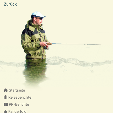
Zurück
Startseite
Reiseberichte
PR-Berichte
Fangerfolg