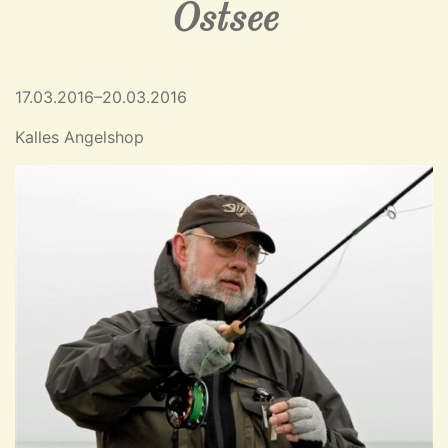
Ostsee
17.03.2016–20.03.2016
Kalles Angelshop