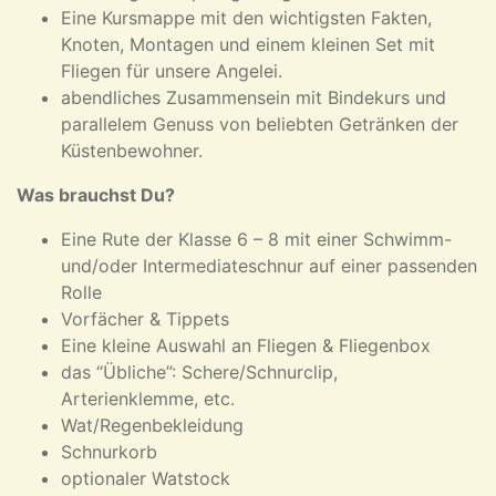
Eine Kursmappe mit den wichtigsten Fakten,
Knoten, Montagen und einem kleinen Set mit
Fliegen für unsere Angelei.
abendliches Zusammensein mit Bindekurs und
parallelem Genuss von beliebten Getränken der
Küstenbewohner.
Was brauchst Du?
Eine Rute der Klasse 6 – 8 mit einer Schwimm-
und/oder Intermediateschnur auf einer passenden
Rolle
Vorfächer & Tippets
Eine kleine Auswahl an Fliegen & Fliegenbox
das “Übliche”: Schere/Schnurclip,
Arterienklemme, etc.
Wat/Regenbekleidung
Schnurkorb
optionaler Watstock