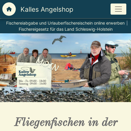
Fischereiabgabe und Urlauberfischereischein online erwerben
Fischereigesetz für das Land Schleswig-Holstein
Fliegenfischen in der