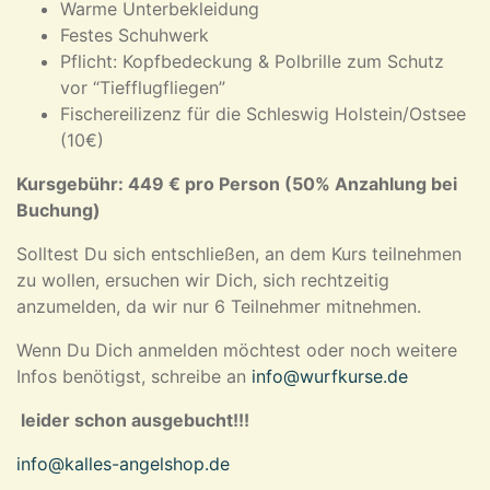
Warme Unterbekleidung
Festes Schuhwerk
Pflicht: Kopfbedeckung & Polbrille zum Schutz
vor “Tiefflugfliegen”
Fischereilizenz für die Schleswig Holstein/Ostsee
(10€)
Kursgebühr: 449 € pro Person (50% Anzahlung bei
Buchung)
Solltest Du sich entschließen, an dem Kurs teilnehmen
zu wollen, ersuchen wir Dich, sich rechtzeitig
anzumelden, da wir nur 6 Teilnehmer mitnehmen.
Wenn Du Dich anmelden möchtest oder noch weitere
Infos benötigst, schreibe an
info@wurfkurse.de
leider schon ausgebucht!!!
info@kalles-angelshop.de