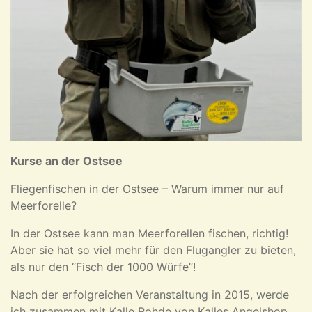
Kurse an der Ostsee
Fliegenfischen in der Ostsee – Warum immer nur auf
Meerforelle?
In der Ostsee kann man Meerforellen fischen, richtig!
Aber sie hat so viel mehr für den Flugangler zu bieten,
als nur den “Fisch der 1000 Würfe”!
Nach der erfolgreichen Veranstaltung in 2015, werde
ich zusammen mit Kalle Rohde von Kalles Angelshop