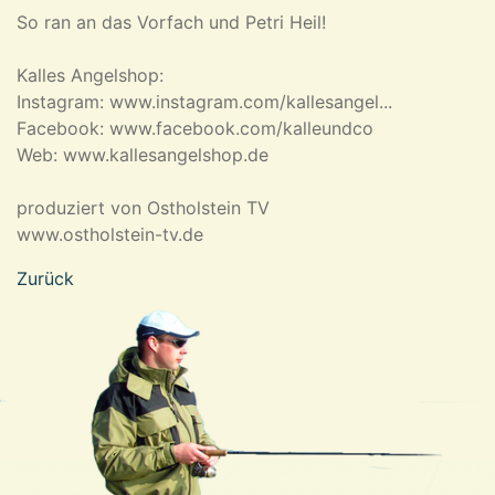
So ran an das Vorfach und Petri Heil!
Kalles Angelshop:
Instagram:
www.instagram.com/kallesangel
...
Facebook:
www.facebook.com/kalleundco
Web:
www.kallesangelshop.de
produziert von Ostholstein TV
www.ostholstein-tv.de
Zurück