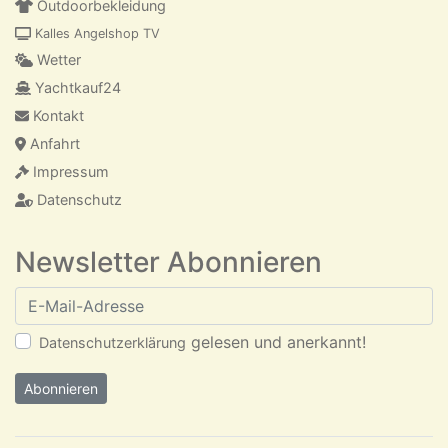
Outdoorbekleidung
Kalles Angelshop TV
Wetter
Yachtkauf24
Kontakt
Anfahrt
Impressum
Datenschutz
Newsletter Abonnieren
E-Mail-Adresse
gelesen und anerkannt!
Datenschutzerklärung
Abonnieren