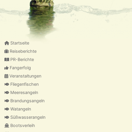
Startseite
Reiseberichte
PR-Berichte
Fangerfolg
Veranstaltungen
Fliegenfischen
Meeresangeln
Brandungsangeln
Watangeln
Süßwasserangeln
Bootsverleih