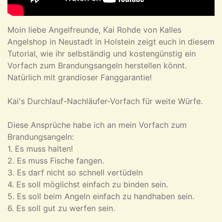
Moin liebe Angelfreunde, Kai Rohde von Kalles
Angelshop in Neustadt in Holstein zeigt euch in diesem
Tutorial, wie ihr selbständig und kostengünstig ein
Vorfach zum Brandungsangeln herstellen könnt.
Natürlich mit grandioser Fanggarantie!
Kai's Durchlauf-Nachläufer-Vorfach für weite Würfe.
Diese Ansprüche habe ich an mein Vorfach zum
Brandungsangeln:
1. Es muss halten!
2. Es muss Fische fangen.
3. Es darf nicht so schnell vertüdeln
4. Es soll möglichst einfach zu binden sein.
5. Es soll beim Angeln einfach zu handhaben sein.
6. Es soll gut zu werfen sein.